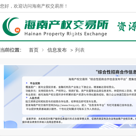
您好，欢迎访问海南产权交易所！
首页
信息发布
> 列表