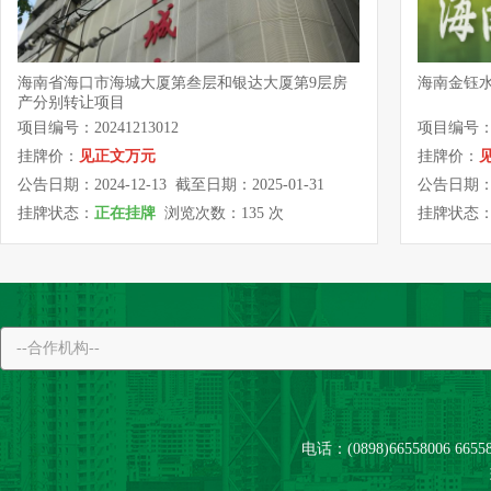
海南省海口市海城大厦第叁层和银达大厦第9层房
海南金钰水
产分别转让项目
项目编号：20241213012
项目编号：20
挂牌价：
见正文万元
挂牌价：
公告日期：2024-12-13 截至日期：2025-01-31
公告日期：20
挂牌状态：
正在挂牌
浏览次数：135 次
挂牌状态
电话：(0898)66558006