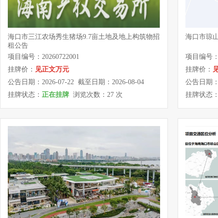
海口市三江农场秀生猪场9.7亩土地及地上构筑物招
海口市琼
租公告
项目编号：20260722001
项目编号：20
挂牌价：
见正文万元
挂牌价：
公告日期：2026-07-22 截至日期：2026-08-04
公告日期：20
挂牌状态：
正在挂牌
浏览次数：27 次
挂牌状态