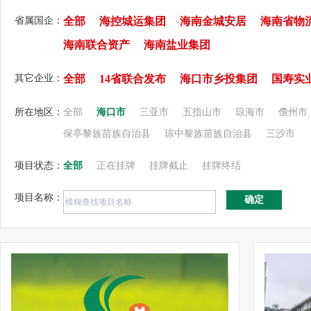
省属国企：
全部
海控城运集团
海南金城安居
海南省物
海南联合资产
海南盐业集团
其它企业：
全部
14省联合发布
海口市乡投集团
国寿实
所在地区：
全部
海口市
三亚市
五指山市
琼海市
儋州市
保亭黎族苗族自治县
琼中黎族苗族自治县
三沙市
项目状态：
全部
正在挂牌
挂牌截止
挂牌终结
项目名称：
确定