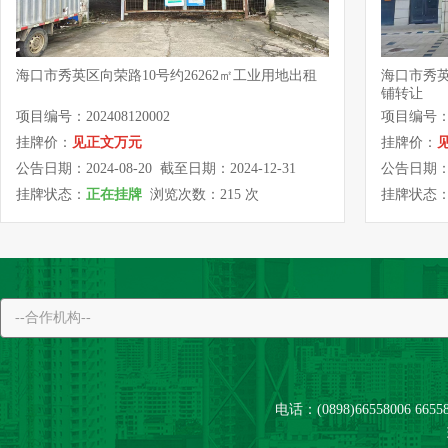
海口市秀英区向荣路10号约26262㎡工业用地出租
海口市秀英
铺转让
项目编号：202408120002
项目编号：20
挂牌价：
见正文万元
挂牌价：
公告日期：2024-08-20 截至日期：2024-12-31
公告日期：20
挂牌状态：
正在挂牌
浏览次数：215 次
挂牌状态
电话：(0898)66558006