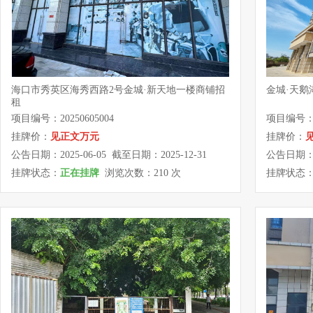
海口市秀英区海秀西路2号金城·新天地一楼商铺招
金城·天鹅
租
项目编号：20250605004
项目编号：20
挂牌价：
见正文万元
挂牌价：
公告日期：2025-06-05 截至日期：2025-12-31
公告日期：20
挂牌状态：
正在挂牌
浏览次数：210 次
挂牌状态