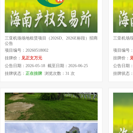
三亚机场场地租赁项目（2026D、2026E标段）招商
三亚机场
公告
项目编号：20260518002
项目编号：20
挂牌价：
见正文万元
挂牌价：
公告日期：2026-05-18 截至日期：2026-06-25
公告日期：20
挂牌状态：
正在挂牌
浏览次数：31 次
挂牌状态