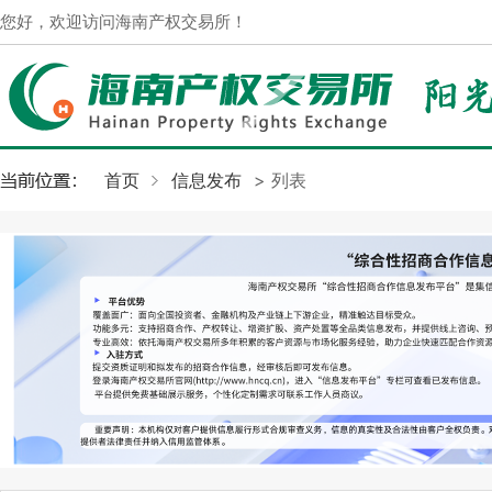
您好，欢迎访问海南产权交易所！
首页
信息发布
> 列表