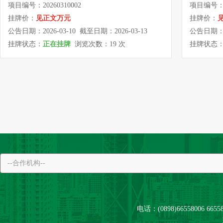
轮）
项目编号：20260310002
项目编号：20
挂牌价：
见正文万元
挂牌价：
公告日期：2026-03-10 截至日期：2026-03-13
公告日期：20
挂牌状态：
正在挂牌
浏览次数：19 次
挂牌状态
电话：(0898)66558006