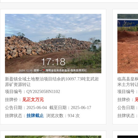
新盈镇全域土地整治项目结余的10097.73吨玄武岩
临高县皇桐
原矿资源转让
米土方转
项目编号：QY202505HN1102
项目编号：QY
挂牌价：
见正文万元
挂牌价：
公告日期：2025-06-04 截至日期：2025-06-17
公告日期：20
挂牌状态：
挂牌截止
浏览次数：934 次
挂牌状态