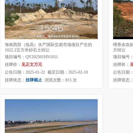
海南西部（临高）水产国际交易市场项目产生的
哩香余农副
1022.2立方米砂石土转让
方转让
项目编号：QY202501HN1011
项目编号：QY
挂牌价：
见正文万元
挂牌价：
公告日期：2025-01-22 截至日期：2025-02-10
公告日期：20
挂牌状态：
挂牌截止
浏览次数：815 次
挂牌状态