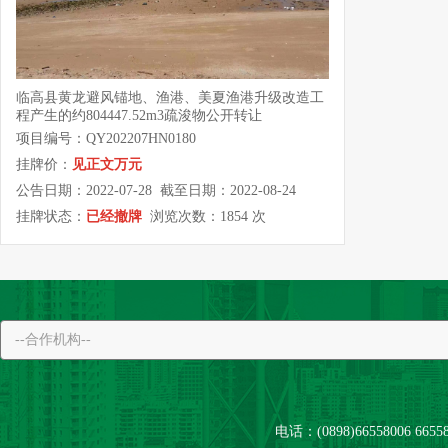
临高县黄龙避风锚地、渔港、美夏渔港升级改造工
程产生的约804447.52m3疏浚物公开转让
项目编号：QY202207HN0180
挂牌价：
见正文万元
公告日期：2022-07-28 截至日期：2022-08-24
挂牌状态：
已经撤牌
浏览次数：1854 次
电话：(0898)66558006