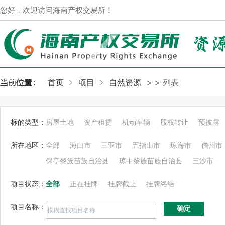
您好，欢迎访问海南产权交易所！
首页
项目
自然资源
>
> 列表
标的类型：
房屋土地
资产租赁
机动车辆
股权转让
预披露
所在地区：
全部
海口市
三亚市
五指山市
琼海市
儋州市
保亭黎族苗族自治县
琼中黎族苗族自治县
三沙市
项目状态：
全部
正在挂牌
挂牌截止
挂牌终结
项目名称：
确定