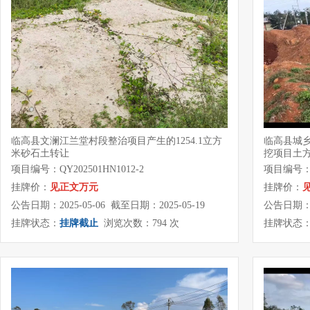
临高县文澜江兰堂村段整治项目产生的1254.1立方
临高县城
米砂石土转让
挖项目土方
项目编号：QY202501HN1012-2
项目编号：QY
挂牌价：
见正文万元
挂牌价：
公告日期：2025-05-06 截至日期：2025-05-19
公告日期：20
挂牌状态：
挂牌截止
浏览次数：794 次
挂牌状态