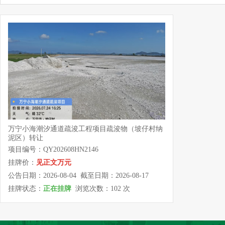
万宁小海潮汐通道疏浚工程项目疏浚物（坡仔村纳
泥区）转让
项目编号：QY202608HN2146
挂牌价：
见正文万元
公告日期：2026-08-04 截至日期：2026-08-17
挂牌状态：
正在挂牌
浏览次数：102 次