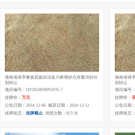
海南省保亭黎族苗族自治县六桥堆砂点存量河砂分
海南省保
别转让
别转让
项目编号：QY202403HN1035-7
项目编号：QY
挂牌价：
万元
挂牌价：
公告日期：2024-12-06 截至日期：2024-12-12
公告日期：20
挂牌状态：
挂牌截止
浏览次数：823 次
挂牌状态