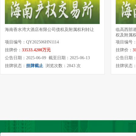
海南香水湾大酒店有限公司债权及附属权利转让
临高西部
权及附属
项目编号：QY202506HN1114
项目编号：QY
挂牌价：
33533.4200万元
挂牌价：
3
公告日期：2025-06-09 截至日期：2025-06-13
公告日期：20
挂牌状态：
挂牌截止
浏览次数：2843 次
挂牌状态