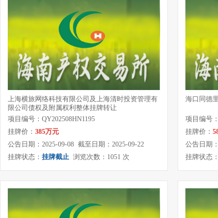
上海横旅网络科技有限公司及上海清时投资管理有
海口同德
限公司债权及附属权利整体挂牌转让
项目编号：QY202508HN1195
项目编号：QY
挂牌价：
385万元
挂牌价：
5
公告日期：2025-09-08 截至日期：2025-09-22
公告日期：20
挂牌状态：
挂牌截止
浏览次数：1051 次
挂牌状态