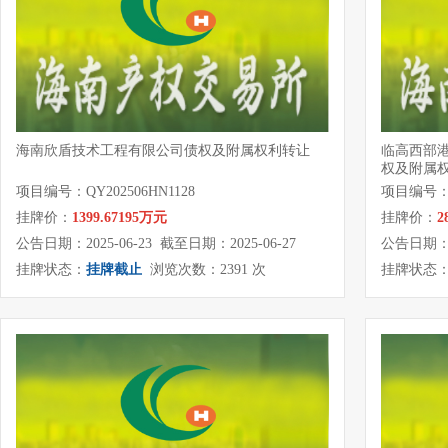
海南欣盾技术工程有限公司债权及附属权利转让
临高西部
权及附属
项目编号：QY202506HN1128
项目编号：QY
挂牌价：
1399.67195万元
挂牌价：
2
公告日期：2025-06-23 截至日期：2025-06-27
公告日期：20
挂牌状态：
挂牌截止
浏览次数：2391 次
挂牌状态