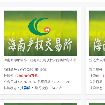
海南新印象装饰工程有限公司债权及附属权利转让
澄迈大成
项目编号：QY202601HN1009
项目编号：QY
挂牌价：
2600.0000万元
挂牌价：
1
公告日期：2026-01-14 截至日期：2026-01-21
公告日期：20
挂牌状态：
挂牌截止
浏览次数：3462 次
挂牌状态