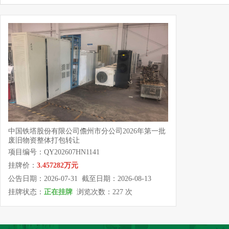
中国铁塔股份有限公司儋州市分公司2026年第一批
废旧物资整体打包转让
项目编号：QY202607HN1141
挂牌价：
3.457282万元
公告日期：2026-07-31 截至日期：2026-08-13
挂牌状态：
正在挂牌
浏览次数：227 次