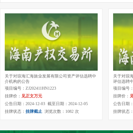
关于对琼海汇海旅业发展有限公司资产评估选聘中
关于对琼
介机构的公告
评估选聘
项目编号：ZJ202411HN1223
项目编号：ZJ
挂牌价：
见正文万元
挂牌价：
公告日期：2024-12-03 截至日期：2024-12-05
公告日期：20
挂牌状态：
挂牌截止
浏览次数：1082 次
挂牌状态