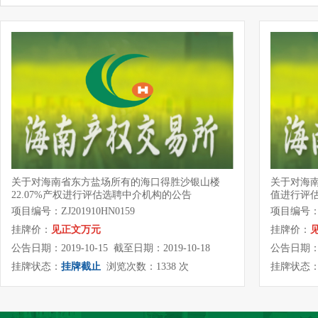
关于对海南省东方盐场所有的海口得胜沙银山楼
关于对海南
22.07%产权进行评估选聘中介机构的公告
值进行评
项目编号：ZJ201910HN0159
项目编号：ZJ
挂牌价：
见正文万元
挂牌价：
公告日期：2019-10-15 截至日期：2019-10-18
公告日期：20
挂牌状态：
挂牌截止
浏览次数：1338 次
挂牌状态