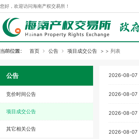
您好，欢迎访问海南产权交易所！
首页
公告
项目成交公告
>
> 列表
公告
2026-08-07
竞价时间公告
2026-08-07
项目成交公告
2026-08-07
其它相关公告
2026-08-07