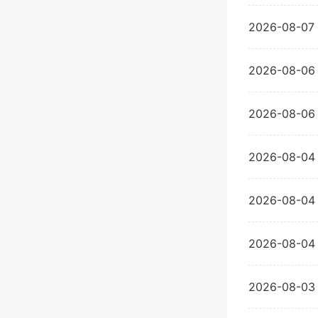
2026-08-07
2026-08-06
2026-08-06
2026-08-04
2026-08-04
2026-08-04
2026-08-03