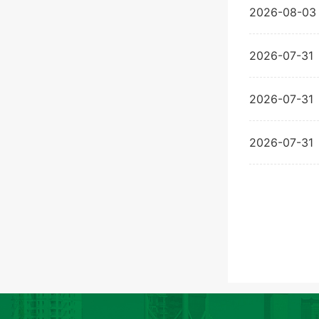
2026-08-03
2026-07-31
2026-07-31
2026-07-31