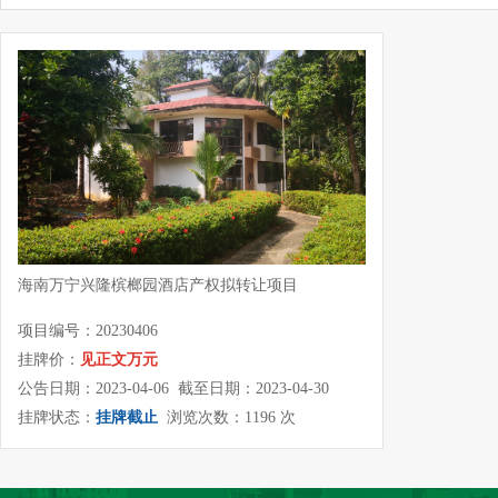
海南万宁兴隆槟榔园酒店产权拟转让项目
项目编号：20230406
挂牌价：
见正文万元
公告日期：2023-04-06 截至日期：2023-04-30
挂牌状态：
挂牌截止
浏览次数：1196 次