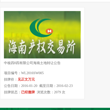
中核四0四有限公司海南土地转让公告
项目编号：WL2016SW005
挂牌价：
见正文万元
公告日期：2016-01-20 截至日期：2016-02-23
挂牌状态：
已经撤牌
浏览次数：2079 次