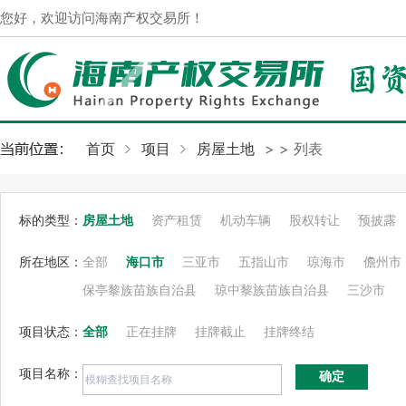
您好，欢迎访问海南产权交易所！
首页
项目
房屋土地
>
> 列表
标的类型：
房屋土地
资产租赁
机动车辆
股权转让
预披露
所在地区：
全部
海口市
三亚市
五指山市
琼海市
儋州市
保亭黎族苗族自治县
琼中黎族苗族自治县
三沙市
项目状态：
全部
正在挂牌
挂牌截止
挂牌终结
项目名称：
确定