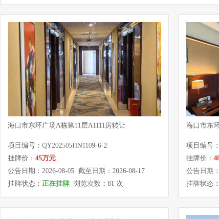
海口市东环广场A栋第11层A1111房转让
海口市东环
项目编号：QY202505HN1109-6-2
项目编号：QY
挂牌价：
45万元
挂牌价：
4
公告日期：2026-08-05 截至日期：2026-08-17
公告日期：20
挂牌状态：
正在挂牌
浏览次数：81 次
挂牌状态