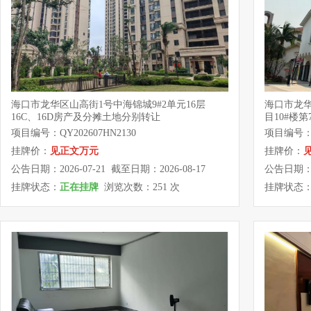
海口市龙华区山高街1号中海锦城9#2单元16层
海口市龙华
16C、16D房产及分摊土地分别转让
目10#楼第
层-2G06
项目编号：QY202607HN2130
项目编号：QY
挂牌价：
见正文万元
挂牌价：
公告日期：2026-07-21 截至日期：2026-08-17
公告日期：20
挂牌状态：
正在挂牌
浏览次数：251 次
挂牌状态