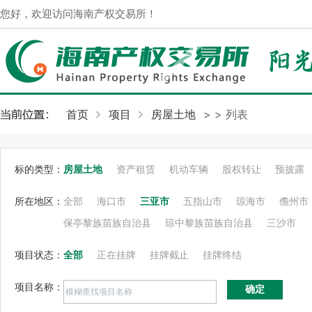
您好，欢迎访问海南产权交易所！
首页
项目
房屋土地
>
> 列表
标的类型：
房屋土地
资产租赁
机动车辆
股权转让
预披露
所在地区：
全部
海口市
三亚市
五指山市
琼海市
儋州市
保亭黎族苗族自治县
琼中黎族苗族自治县
三沙市
项目状态：
全部
正在挂牌
挂牌截止
挂牌终结
项目名称：
确定