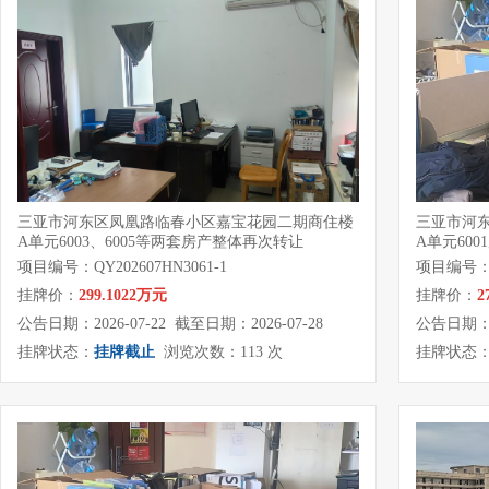
三亚市河东区凤凰路临春小区嘉宝花园二期商住楼
三亚市河
A单元6003、6005等两套房产整体再次转让
A单元60
项目编号：QY202607HN3061-1
项目编号：QY
挂牌价：
299.1022万元
挂牌价：
2
公告日期：2026-07-22 截至日期：2026-07-28
公告日期：20
挂牌状态：
挂牌截止
浏览次数：113 次
挂牌状态