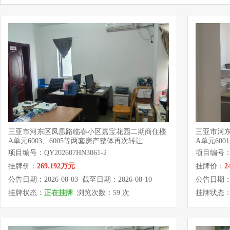
三亚市河东区凤凰路临春小区嘉宝花园二期商住楼
三亚市河
A单元6003、6005等两套房产整体再次转让
A单元60
项目编号：QY202607HN3061-2
项目编号：QY
挂牌价：
269.192万元
挂牌价：
2
公告日期：2026-08-03 截至日期：2026-08-10
公告日期：20
挂牌状态：
正在挂牌
浏览次数：59 次
挂牌状态