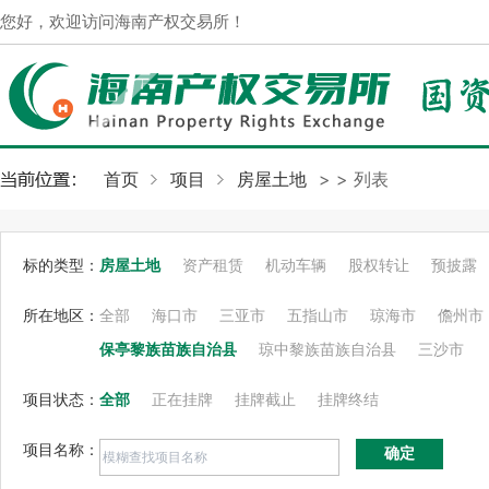
您好，欢迎访问海南产权交易所！
首页
项目
房屋土地
>
> 列表
标的类型：
房屋土地
资产租赁
机动车辆
股权转让
预披露
所在地区：
全部
海口市
三亚市
五指山市
琼海市
儋州市
保亭黎族苗族自治县
琼中黎族苗族自治县
三沙市
项目状态：
全部
正在挂牌
挂牌截止
挂牌终结
项目名称：
确定