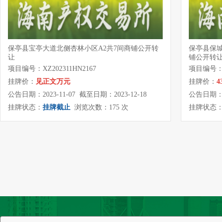
保亭县宝亭大道北侧杏林小区A2共7间商铺公开转
保亭县保城
让
铺公开转
项目编号：XZ202311HN2167
项目编号：XZ
挂牌价：
见正文万元
挂牌价：
4
公告日期：2023-11-07 截至日期：2023-12-18
公告日期：20
挂牌状态：
挂牌截止
浏览次数：175 次
挂牌状态