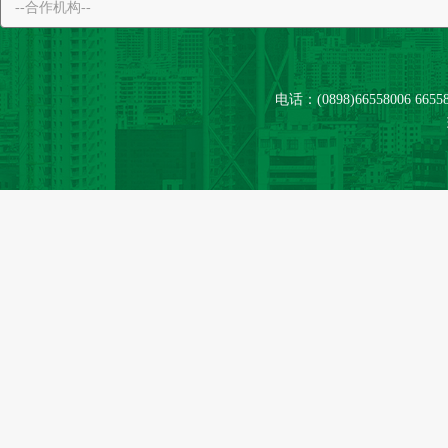
电话：(0898)66558006