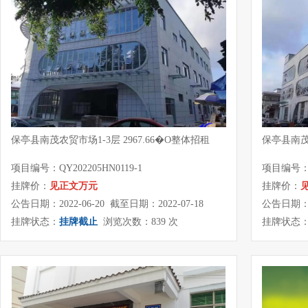
保亭县南茂农贸市场1-3层 2967.66�O整体招租
保亭县南茂农
项目编号：QY202205HN0119-1
项目编号：QY
挂牌价：
见正文万元
挂牌价：
公告日期：2022-06-20 截至日期：2022-07-18
公告日期：20
挂牌状态：
挂牌截止
浏览次数：839 次
挂牌状态