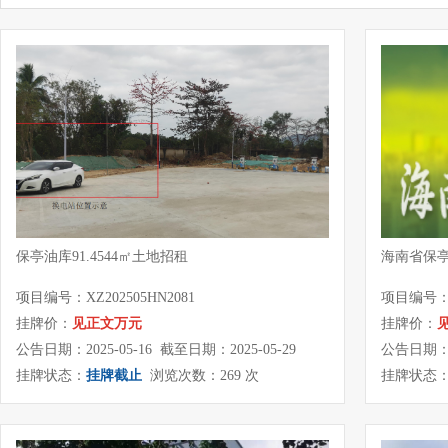
保亭油库91.4544㎡土地招租
海南省保
项目编号：XZ202505HN2081
项目编号：XZ
挂牌价：
见正文万元
挂牌价：
公告日期：2025-05-16 截至日期：2025-05-29
公告日期：20
挂牌状态：
挂牌截止
浏览次数：269 次
挂牌状态