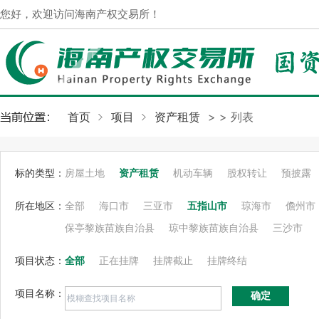
您好，欢迎访问海南产权交易所！
首页
项目
资产租赁
>
> 列表
标的类型：
房屋土地
资产租赁
机动车辆
股权转让
预披露
所在地区：
全部
海口市
三亚市
五指山市
琼海市
儋州市
保亭黎族苗族自治县
琼中黎族苗族自治县
三沙市
项目状态：
全部
正在挂牌
挂牌截止
挂牌终结
项目名称：
确定