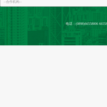
电话：(0898)66558006