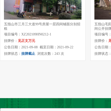
五指山市三月三大道99号房屋一层四间铺面分别招
五指山毛阳
租
间公开挂
项目编号：XZ202109HN0212-1
项目编号：XZ
挂牌价：
见正文万元
挂牌价：
公告日期：2021-09-08 截至日期：2021-09-22
公告日期：20
挂牌状态：
挂牌截止
浏览次数：243 次
挂牌状态