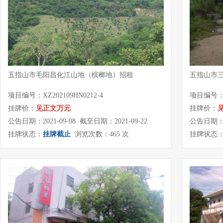
五指山市毛阳昌化江山地（槟榔地）招租
五指山市三
项目编号：XZ202109HN0212-4
项目编号：XZ
挂牌价：
见正文万元
挂牌价：
公告日期：2021-09-08 截至日期：2021-09-22
公告日期：20
挂牌状态：
挂牌截止
浏览次数：465 次
挂牌状态