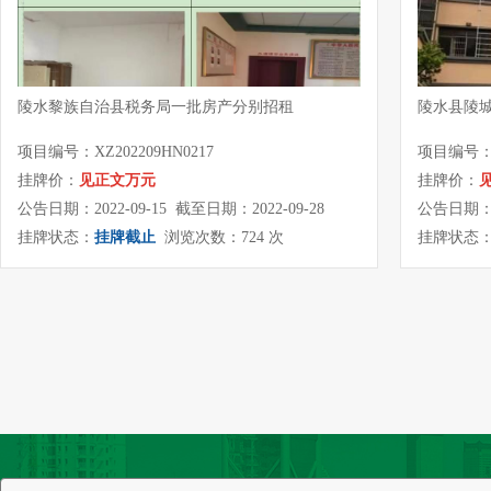
陵水黎族自治县税务局一批房产分别招租
陵水县陵
项目编号：XZ202209HN0217
项目编号：QY
挂牌价：
见正文万元
挂牌价：
公告日期：2022-09-15 截至日期：2022-09-28
公告日期：20
挂牌状态：
挂牌截止
浏览次数：724 次
挂牌状态