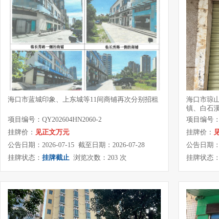
海口市蓝城印象、上东城等11间商铺再次分别招租
海口市琼
镇、白石溪
告
项目编号：QY202604HN2060-2
项目编号：XZ
挂牌价：
见正文万元
挂牌价：
公告日期：2026-07-15 截至日期：2026-07-28
公告日期：20
挂牌状态：
挂牌截止
浏览次数：203 次
挂牌状态