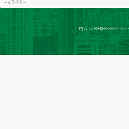
电话：(0898)66558006