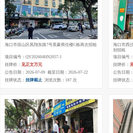
海口市琼山区凤翔东路7号英豪商住楼C栋再次招租
海口市西沙
别招租
项目编号：QY202604HN2057-1
项目编号：QY
挂牌价：
见正文万元
挂牌价：
公告日期：2026-07-09 截至日期：2026-07-22
公告日期：20
挂牌状态：
挂牌截止
浏览次数：187 次
挂牌状态