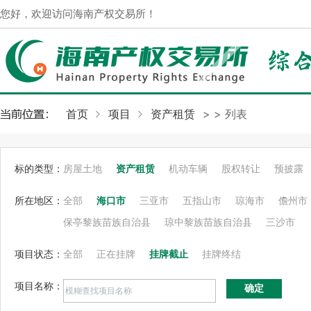
您好，欢迎访问海南产权交易所！
首页
项目
资产租赁
>
> 列表
标的类型：
房屋土地
资产租赁
机动车辆
股权转让
预披露
所在地区：
全部
海口市
三亚市
五指山市
琼海市
儋州市
保亭黎族苗族自治县
琼中黎族苗族自治县
三沙市
项目状态：
全部
正在挂牌
挂牌截止
挂牌终结
项目名称：
确定