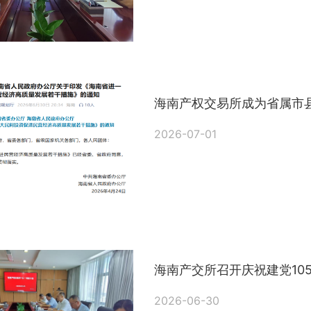
海南产权交易所成为省属市
2026-07-01
量资产的重要平台
海南产交所召开庆祝建党105
2026-06-30