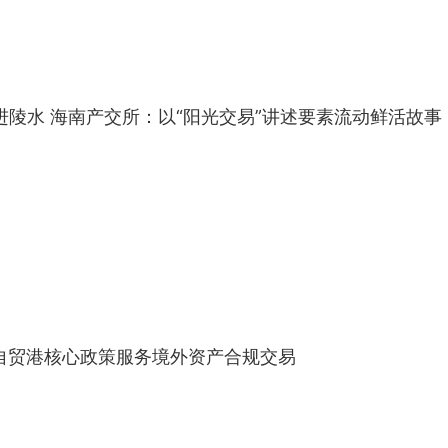
走进陵水 海南产交所：以“阳光交易”讲述要素流动鲜活故事
好自贸港核心政策服务境外资产合规交易