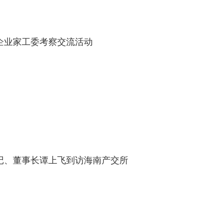
企业家工委考察交流活动
记、董事长谭上飞到访海南产交所