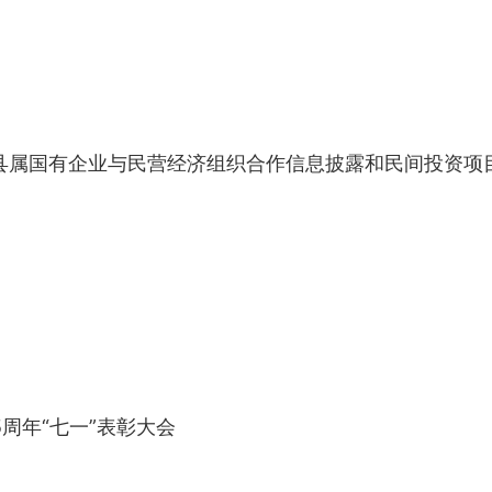
县属国有企业与民营经济组织合作信息披露和民间投资项
周年“七一”表彰大会