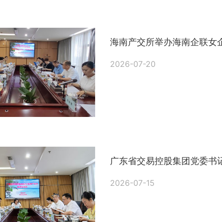
海南产交所举办海南企联女
2026-07-20
广东省交易控股集团党委书
2026-07-15