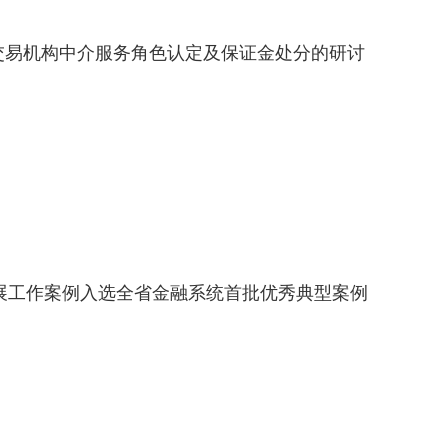
权交易机构中介服务角色认定及保证金处分的研讨
展工作案例入选全省金融系统首批优秀典型案例