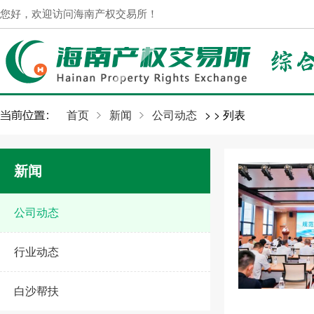
您好，欢迎访问海南产权交易所！
首页
新闻
公司动态
>
> 列表
新闻
公司动态
行业动态
白沙帮扶