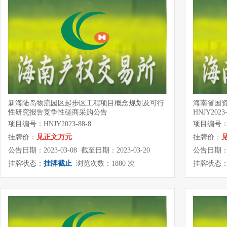
新海陆岛物流园区起步区工程项目概念规划及可行
海南省国资
性研究报告竞争性磋商采购公告
HNJY20
项目编号：HNJY2023-88-8
项目编号：HN
挂牌价：
见正文万元
挂牌价：
公告日期：2023-03-08 截至日期：2023-03-20
公告日期：20
挂牌状态：
挂牌截止
浏览次数：1880 次
挂牌状态