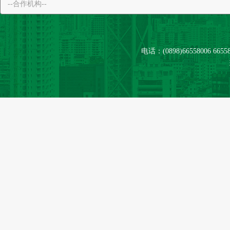
电话：(0898)66558006