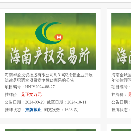
海南华盈投资控股有限公司对310家托管企业开展
海南金城国
法律尽职调查项目竞争性磋商采购公告
年法律顾
项目编号：HNJY2024-88-27
项目编号：HN
挂牌价：
见正文万元
挂牌价：
公告日期：2024-09-29 截至日期：2024-10-11
公告日期：20
挂牌状态：
挂牌截止
浏览次数：1623 次
挂牌状态