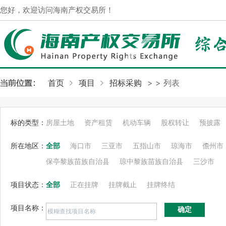
您好，欢迎访问海南产权交易所！
首页
项目
招标采购
>
> 列表
标的类型：
房屋土地
资产租赁
机动车辆
股权转让
预披露
所在地区：
全部
海口市
三亚市
五指山市
琼海市
儋州市
保亭黎族苗族自治县
琼中黎族苗族自治县
三沙市
项目状态：
全部
正在挂牌
挂牌截止
挂牌终结
项目名称：
确定