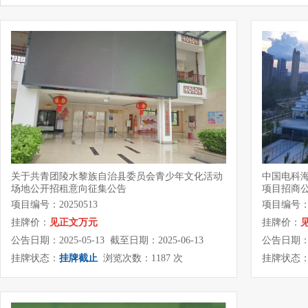
关于共青团陵水黎族自治县委员会青少年文化活动
中国电科
场地公开招租意向征集公告
项目招商
项目编号：20250513
项目编号：2
挂牌价：
见正文万元
挂牌价：
公告日期：2025-05-13 截至日期：2025-06-13
公告日期：20
挂牌状态：
挂牌截止
浏览次数：1187 次
挂牌状态