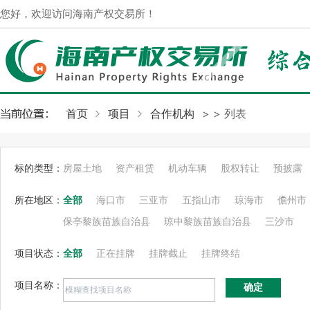
您好，欢迎访问海南产权交易所！
首页
项目
合作机构
>
> 列表
标的类型：
房屋土地
资产租赁
机动车辆
股权转让
预披露
所在地区：
全部
海口市
三亚市
五指山市
琼海市
儋州市
保亭黎族苗族自治县
琼中黎族苗族自治县
三沙市
项目状态：
全部
正在挂牌
挂牌截止
挂牌终结
项目名称：
确定