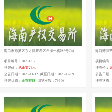
海口市秀英区东方洋开发区丘海一横路6号C栋
海口湾演
项目编号：20251112
项目编号：2
挂牌价：
见正文万元
挂牌价：
公告日期：2025-11-12 截至日期：2025-12-09
公告日期：20
挂牌状态：
正在挂牌
浏览次数：794 次
挂牌状态