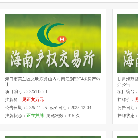
海口市美兰区文明东路山内村南江别墅C4栋房产转
甘肃海翔酒
让
介公告
项目编号：20251125-1
项目编号：2
挂牌价：
见正文万元
挂牌价：
公告日期：2025-11-25 截至日期：2025-12-04
公告日期：20
挂牌状态：
正在挂牌
浏览次数：915 次
挂牌状态