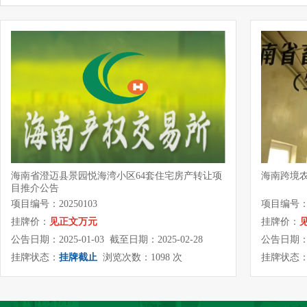
海南省澄迈县景园悦海湾小区64套住宅房产转让项
海南跨境农
目推介公告
项目编号：20250103
项目编号：2
挂牌价：
见正文万元
挂牌价：
公告日期：2025-01-03 截至日期：2025-02-28
公告日期：20
挂牌状态：
挂牌截止
浏览次数：1098 次
挂牌状态