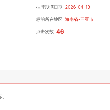
挂牌期满日期
2026-04-18
标的所在地区
海南省-三亚市
46
点击次数
标。