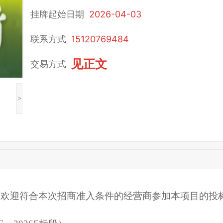
挂牌起始日期
2026-04-03
联系方式
15120769484
见正文
交易方式
>
。欢迎符合本次招商准入条件的经营商参加本项目的投