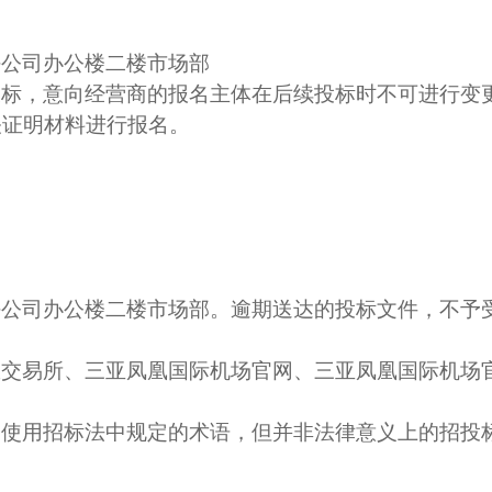
任公司办公楼二楼市场部
投标，意向经营商的报名主体在后续投标时不可进行变
关证明材料进行报名。
任公司办公楼二楼市场部。逾期送达的投标文件，不予
权交易所、三亚凤凰国际机场官网、三亚凤凰国际机场
，使用招标法中规定的术语，但并非法律意义上的招投