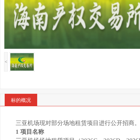
<
标的概况
三亚机场现对部分场地租赁项目进行公开招商
1
项目名称