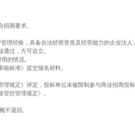
合招商要求。
营管理经验，具备合法经营资质及经营能力的企业法人
核通过，方可设立。
费用的情况。
审核标准》提交报名材料。
管理规定》评定，投标单位未被限制参与商业招商投
格管控管理规定》。
出概不退回。