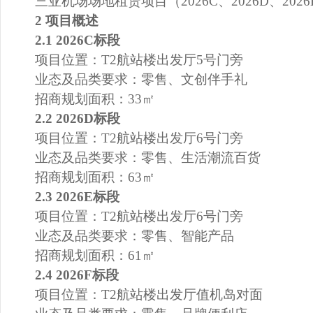
三亚机场场地租赁项目（2026C、2026D、2026
2
项目概述
2.1 2026C
标段
项目位置：T2航站楼出发厅5号门旁
业态及品类要求：零售、文创伴手礼
招商规划面积：33㎡
2.2 2026D
标段
项目位置：T2航站楼出发厅6号门旁
业态及品类要求：零售、生活潮流百货
招商规划面积：63㎡
2.3 2026E
标段
项目位置：T2航站楼出发厅6号门旁
业态及品类要求：零售、智能产品
招商规划面积：61㎡
2.4 2026F
标段
项目位置：T2航站楼出发厅值机岛对面