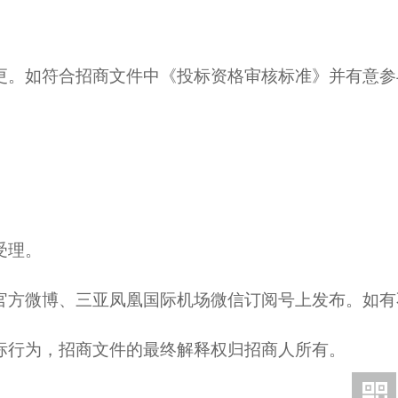
更。如符合招商文件中《投标资格审核标准》并有意参
受理。
官方微博、三亚凤凰国际机场微信订阅号上发布。如有
标行为，招商文件的最终解释权归招商人所有。