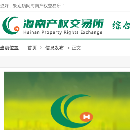
您好，欢迎访问海南产权交易所！
首页
信息发布
> 正文