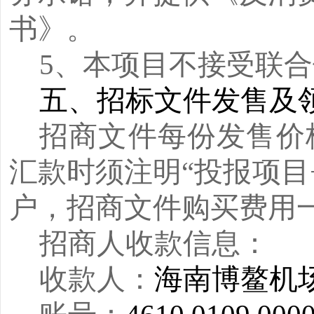
书》。
5、本项目不接受联
五、招标文件发售及
招商文件每份发售价
汇款时须注明“投报项目
户，招商文件购买费用
招商人收款信息：
收款人：
海南博鳌机