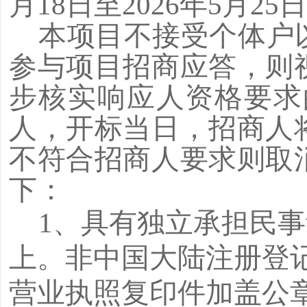
月18日至2026年5月2
本项目不接受个体户
参与项目招商应答，则
步核实响应人资格要求
人，开标当日，招商人
不符合招商人要求则取
下：
1、具有独立承担民事
上。非中国大陆注册登记
营业执照复印件加盖公