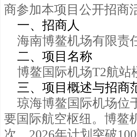
商参加本项目公开招商
一、招商人
海南博鳌机场有限责
二、项目名称
博鳌国际机场T2航站
三、项目概述与招商
琼海博鳌国际机场位
要国际航空枢纽。博鳌
次，2026年计划突破10