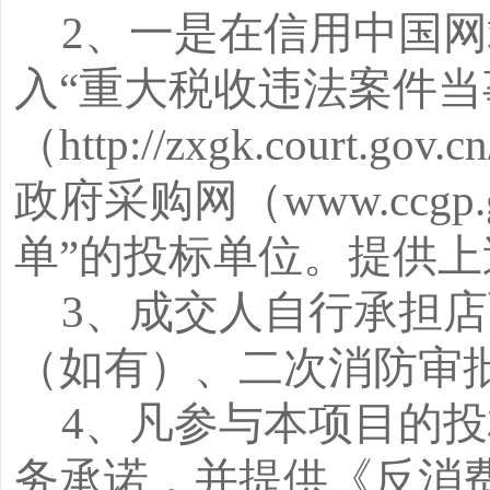
2、一是在信用中国网站（w
入“重大税收违法案件
（http://zxgk.co
政府采购网（www.ccg
单”的投标单位。提供
3、成交人自行承担
（如有）、二次消防审
4、凡参与本项目的
务承诺，并提供《反消