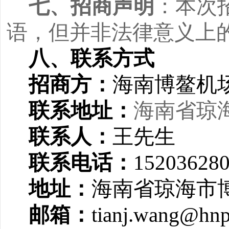
七、招商声明
：本次
语，但并非法律意义上
八、联系方式
招商方：
海南博鳌机
联系地址：
海南省琼
联系人：
王先生
联系电话：
15203628
地址：
海南省琼海市
邮箱：
tianj.wang@hnp