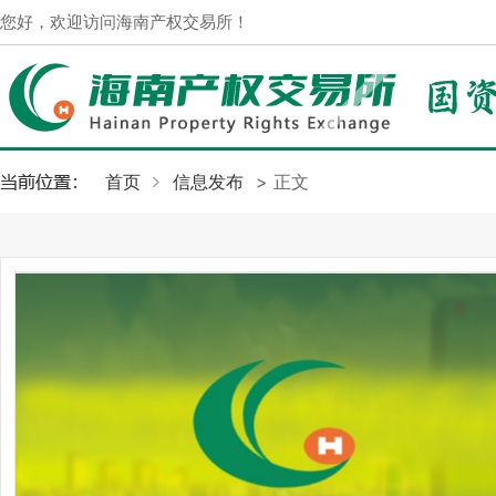
您好，欢迎访问海南产权交易所！
首页
信息发布
> 正文