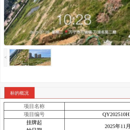
<
标的概况
项目名称
项目编号
QY202510H
挂牌起
2025年11