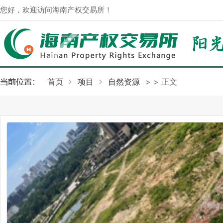
您好，欢迎访问海南产权交易所！
首页
项目
自然资源
>
> 正文