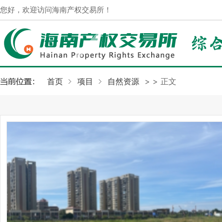
您好，欢迎访问海南产权交易所！
首页
项目
自然资源
>
> 正文