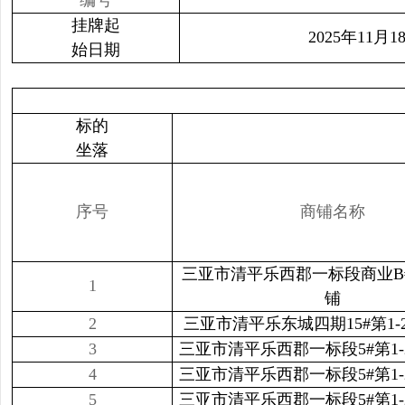
编号
挂牌起
2025年11月1
始日期
标的
坐落
序号
商铺名称
三亚市清平乐西郡一标段商业B#
1
铺
2
三亚市清平乐东城四期15#第1-
3
三亚市清平乐西郡一标段5#第1-
4
三亚市清平乐西郡一标段5#第1-
5
三亚市清平乐西郡一标段5#第1-