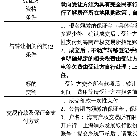
受让方
意向受让方须为具有完全民事
资格
行了解房产所在地限购政策，
条件
1、报名须缴纳保证金（具体
多退少补。确认成交后，受让方
性支付到海南产权交易所指定
与转让相关的其他
2
、成交后，不动产转移登记手
条件
有明确规定的相关税费由受让
电等欠费由受让方自行处理；
任。
标的
受让方交齐所有款项后，转让
交割
时间、费用等请受让方在报名
1、成交价款一次性支付。
2、公告期内须缴纳保证金，保证金
交易价款及保证金支
3、户名： 海南产权交易所有
付方式
开户行：上海浦东发展银行股
账号：提交系统审核后，请竞买