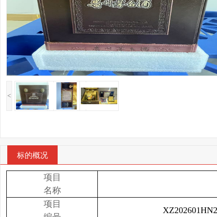
<
标的概况
项目
名称
项目
XZ202601HN2