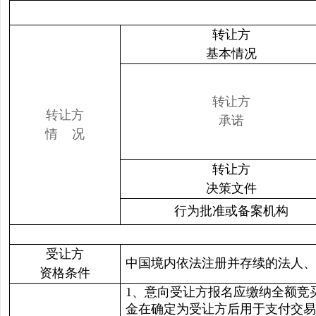
转让方
基本情况
转让方
转让方
承诺
情 况
转让方
决策文件
行为批准或备案机构
受让方
中国境内依法注册并存续的法人、
资格条件
1、意向受让方报名应缴纳全额竞
金在确定为受让方后用于支付交易