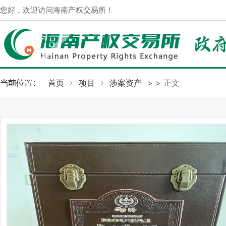
您好，欢迎访问海南产权交易所！
首页
项目
涉案资产
>
> 正文