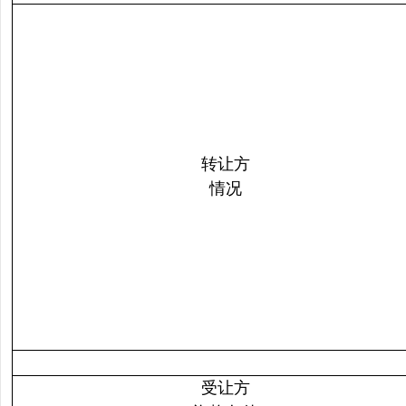
转让方
情况
受让方