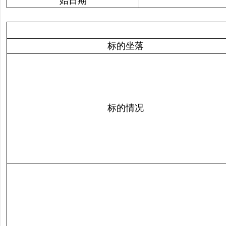
始日期
标的坐落
标的情况