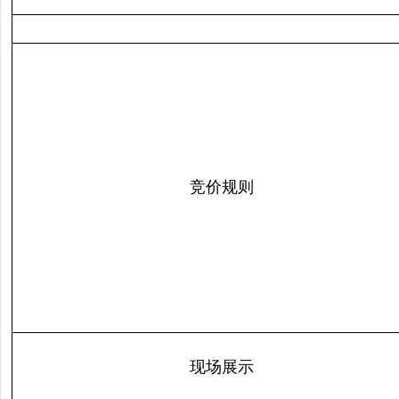
竞价规则
现场展示