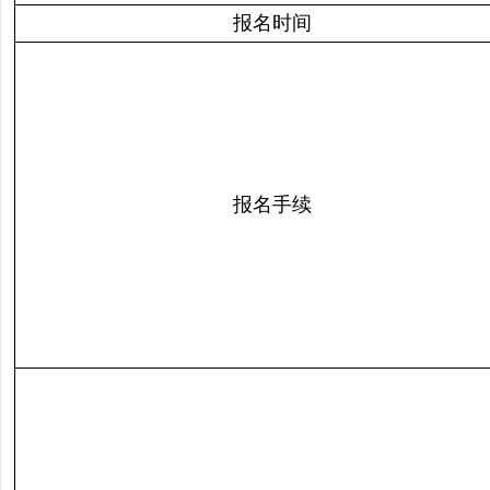
报名时间
报名手续