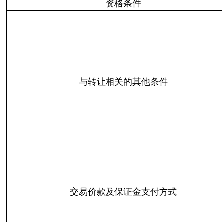
资格条件
与转让相关的其他条件
交易价款及保证金支付方式