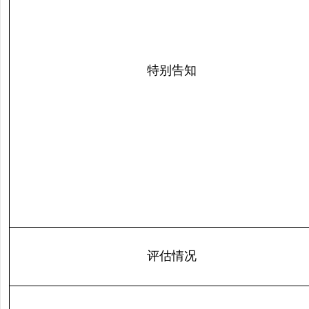
特别告知
评估情况