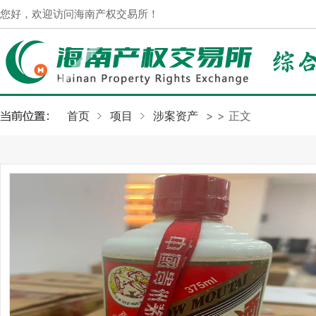
您好，欢迎访问海南产权交易所！
首页
项目
涉案资产
>
> 正文