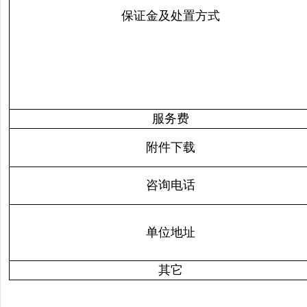
保证金及处置方式
服务费
附件下载
咨询电话
单位地址
其它