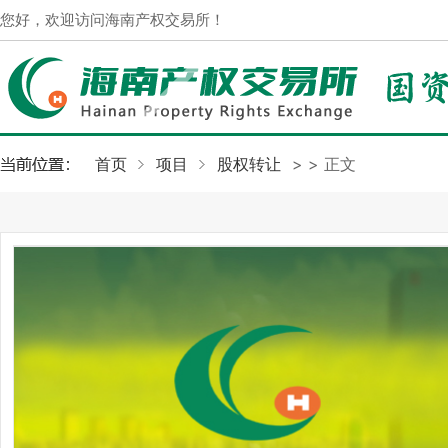
您好，欢迎访问海南产权交易所！
首页
项目
股权转让
>
> 正文