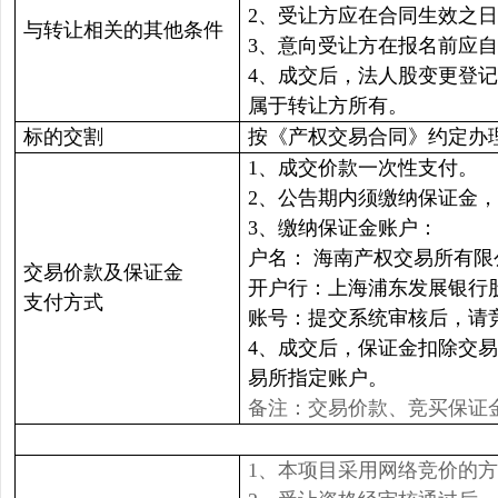
2、受让方应在合同生效之
与转让相关的其他条件
3、意向受让方在报名前应
4、成交后，法人股变更登
属于转让方所有。
标的交割
按《产权交易合同》约定办
1、成交价款一次性支付。
2、公告期内须缴纳保证金，保
3、缴纳保证金账户：
户名： 海南产权交易所有
交易价款及保证金
开户行：上海浦东发展银行
支付方式
账号：提交系统审核后，请
4、成交后，保证金扣除交
易所指定账户。
备注：交易价款、竞买保证
1、本项目采用网络竞价的