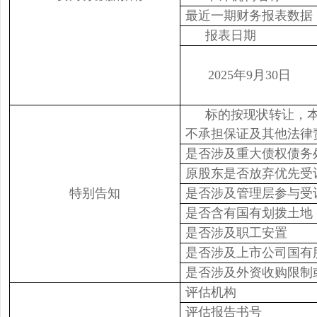
最近一期财务报表数据
报表日期
2025年9月30日
标的按现状转让，
不承担保证及其他法律
是否涉及重大债权债务
原股东是否放弃优先受
特别告知
是否涉及管理层参与受
是否含有国有划拨土地
是否涉及职工安置
是否涉及上市公司国有
是否涉及外资收购限制
评估机构
评估报告书号