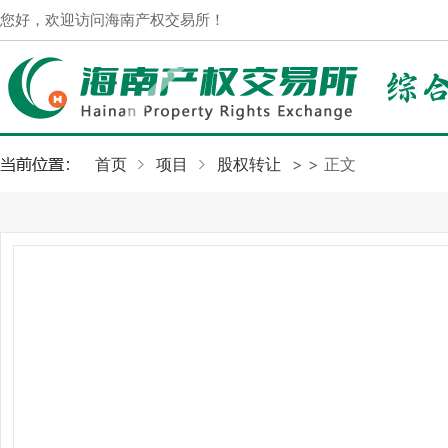
您好，欢迎访问海南产权交易所！
首页
项目
股权转让
>
> 正文