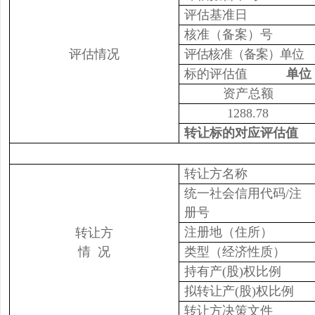
评估基准日
核准（备案）号
评估情况
评估核准（备案）单位
标的评估值
单位
资产总额
1288.78
转让标的对应评估值
转让方名称
统一社会信用代码/注
册号
注册地（住所）
转让方
情 况
类型（经济性质）
持有产(股)权比例
拟转让产(股)权比例
转让方决策文件