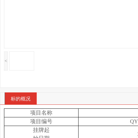
<
标的概况
项目名称
项目编号
QY
挂牌起