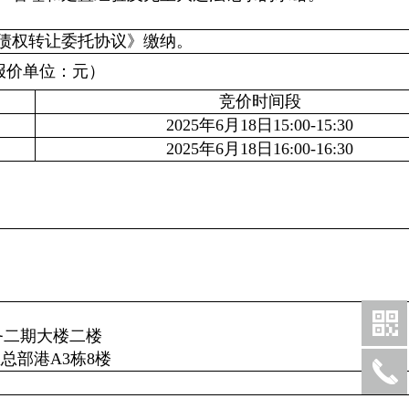
债权转让委托协议》缴纳。
报价单位：元）
竞价时间段
2025年6月18日15:00-15:30
2025年6月18日16:00-16:30
务二期大楼二楼
总部港A3栋8楼