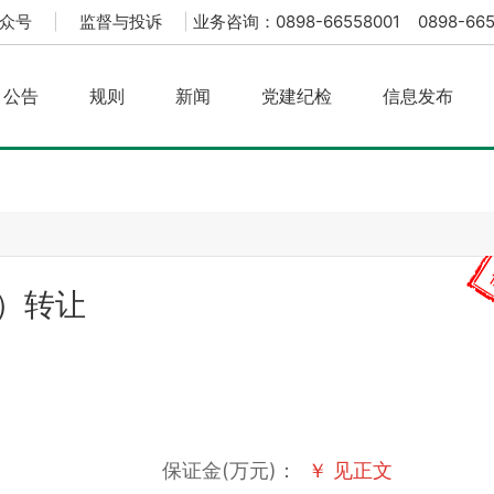
众号
|
监督与投诉
|
业务咨询：0898-66558001 0898-665
公告
规则
新闻
党建纪检
信息发布
）转让
保证金(万元)：
￥ 见正文