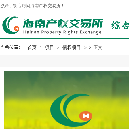
您好，欢迎访问海南产权交易所！
首页
项目
债权项目
>
> 正文