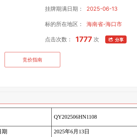
挂牌期满日期：
2025-06-13
标的所在地区：
海南省-海口市
1777
点击次数：
次
分享
竞价指南
QY202506HN1108
日期
2025年6月13日