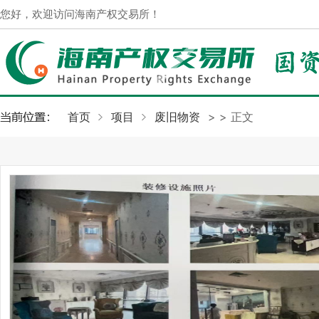
您好，欢迎访问海南产权交易所！
首页
项目
废旧物资
>
> 正文