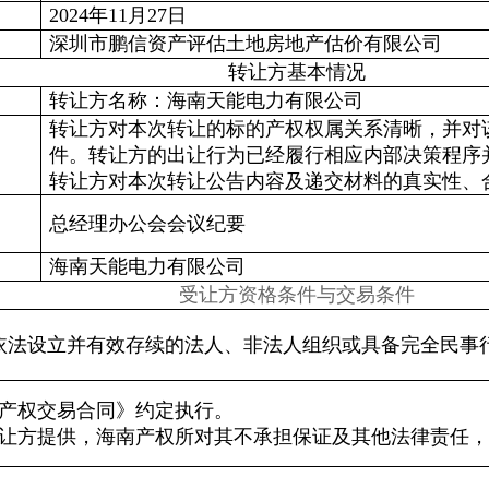
2024年11月27日
深圳市鹏信资产评估土地房地产估价有限公司
转让方基本情况
转让方名称：海南天能电力有限公司
转让方对本次转让的标的产权权属关系清晰，并对
件。转让方的出让行为已经履行相应内部决策程序
转让方对本次转让公告内容及递交材料的真实性、
总经理办公会会议纪要
构
海南天能电力有限公司
受让方资格条件与交易条件
依法设立并有效存续的法人、非法人组织或具备完全民事
《产权交易合同》约定执行。
转让方提供，海南产权所对其不承担保证及其他法律责任