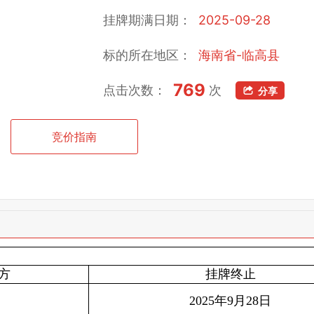
挂牌期满日期：
2025-09-28
标的所在地区：
海南省-临高县
769
点击次数：
次
分享
竞价指南
方
挂牌终止
2025年9月28日