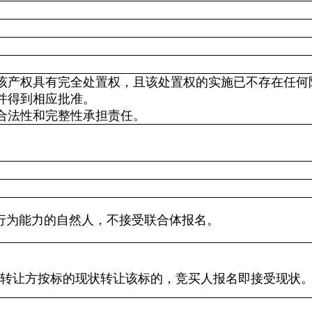
该产权具有完全处置权，且该处置权的实施已不存在任何
并得到相应批准。
合法性和完整性承担责任。
行为能力的自然人，不接受联合体报名。
，转让方按标的现状转让该标的，竞买人报名即接受现状