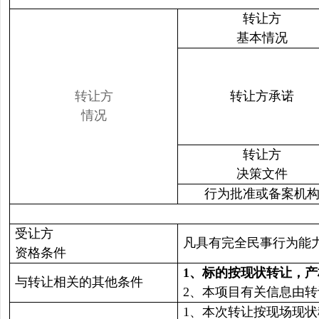
转让方
基本情况
转让方
转让方承诺
情况
转让方
决策文件
行为批准或备案机
受让方
凡具有完全民事行为能
资格条件
1
、标的按现状转让，产
与转让相关的其他条件
2、本项目有关信息由
1、本次转让按现场现