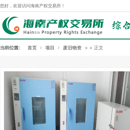
您好，欢迎访问海南产权交易所！
首页
项目
废旧物资
>
> 正文