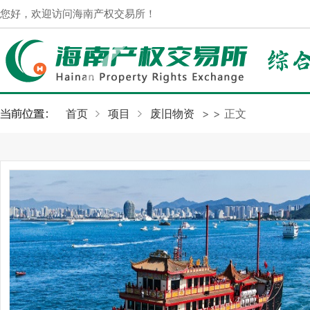
您好，欢迎访问海南产权交易所！
首页
项目
废旧物资
>
> 正文