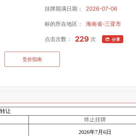
挂牌期满日期：
2026-07-06
标的所在地区：
海南省-三亚市
229
点击次数：
次
分享
竞价指南
次转让
终止挂牌
2026年7月6日