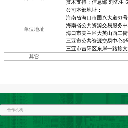
技术支持：信息部 刘先生 665
公司本部地址：
海南省海口市国兴大道61号
海南省公共资源交易服务中
单位地址
海口市美兰区大英山西二街
三亚市公共资源交易中心6
三亚市吉阳区东岸一路旅文·
其它