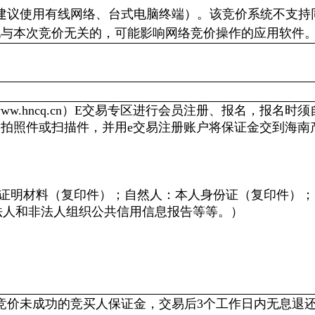
建议使用有线网络、台式电脑终端）。该竞价系统不支持
他与本次竞价无关的，可能影响网络竞价操作的应用软件
ww.hncq.cn）E交易专区进行会员注册、报名，报名时
拍照件或扫描件，并用e交易注册账户将保证金交到海南
格证明材料（复印件）；自然人：本人身份证（复印件）；
法人和非法人组织公共信用信息报告等等。）
竞价未成功的竞买人保证金，交易后3个工作日内无息退