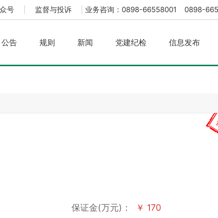
众号
|
监督与投诉
|
业务咨询：0898-66558001 0898-665
公告
规则
新闻
党建纪检
信息发布
保证金(万元)：
￥ 170