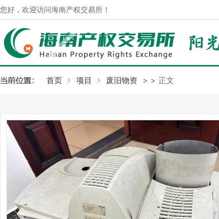
您好，欢迎访问海南产权交易所！
首页
项目
废旧物资
>
> 正文