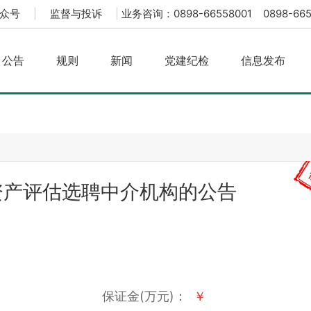
众号
|
监督与投诉
|
业务咨询：0898-66558001 0898-665
公告
规则
新闻
党建纪检
信息发布
资产评估选聘中介机构的公告
保证金(万元)：
￥