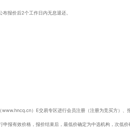
公布报价后2个工作日内无息退还。
www.hncq.cn）E交易专区进行会员注册（注册为竞买方）、
进行申报有效价格，报价结束后，最低价确定为中选机构，次低价