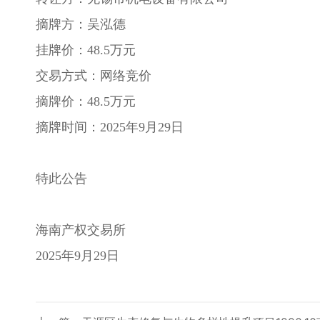
摘牌方：吴泓德
挂牌价：48.5万元
交易方式：网络竞价
摘牌价：48.5万元
摘牌时间：2025年9月29日
特此公告
海南产权交易所
2025年9月29日