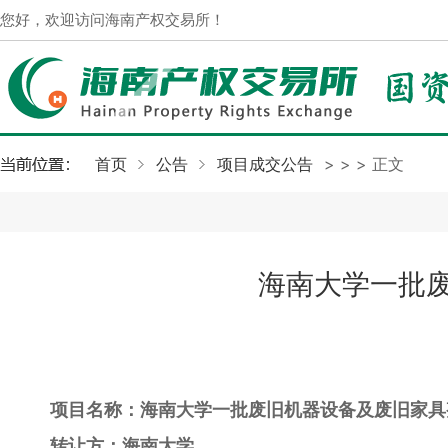
您好，欢迎访问海南产权交易所！
首页
公告
项目成交公告
>
>
> 正文
海南大学一批
项目名称：海南大学一批废旧机器设备及废旧家具
转让方：海南大学