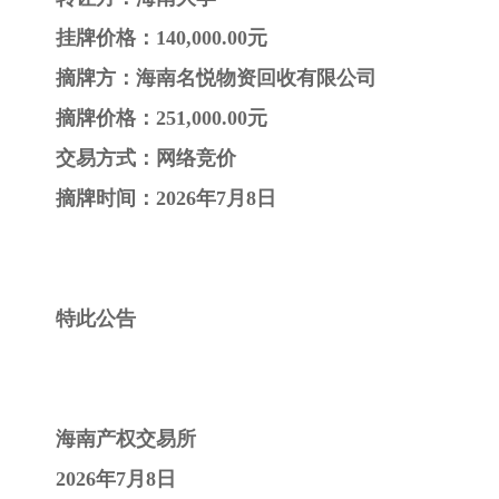
挂牌价格：140,000.00元
摘牌方：海南名悦物资回收有限公司
摘牌价格：251,000.00元
交易方式：网络竞价
摘牌时间：2026年7月8日
特此公告
海南产权交易所
2026年7月8日