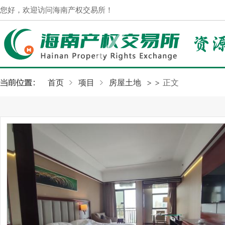
您好，欢迎访问海南产权交易所！
首页
项目
房屋土地
>
> 正文