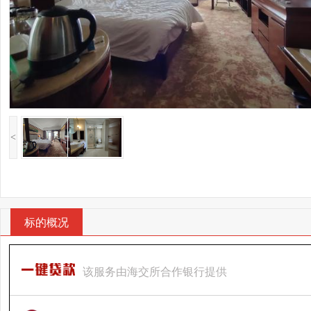
<
标的概况
该服务由海交所合作银行提供