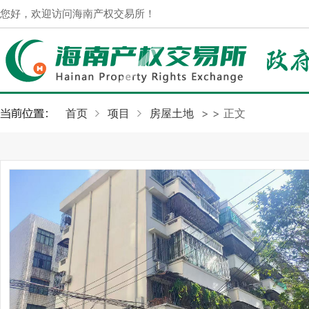
您好，欢迎访问海南产权交易所！
首页
项目
房屋土地
>
> 正文