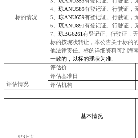
3、
琼ANU353
有登记证、行驶证，无
4、
琼ANU589
有登记证、行驶证，无
标的情况
5、
琼ANU659
有登记证、行驶证，无
6、
琼ANU891
有登记证、行驶证，无
7、
琼BG6261
有登记证、行驶证，无
标的按现状转让，本公告关于标的
他法律责任。标的详细资料可到海
一致的，以标的现状为准。
评估价
评估基准日
评估情况
评估机构
基本情况
转让方