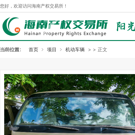
您好，欢迎访问海南产权交易所！
首页
项目
机动车辆
>
> 正文