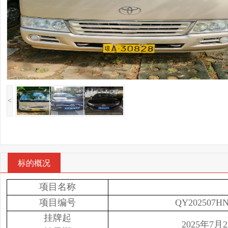
<
标的概况
项目名称
项目编号
QY202507HN
挂牌起
2025年7月