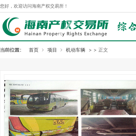
您好，欢迎访问海南产权交易所！
首页
项目
机动车辆
>
> 正文